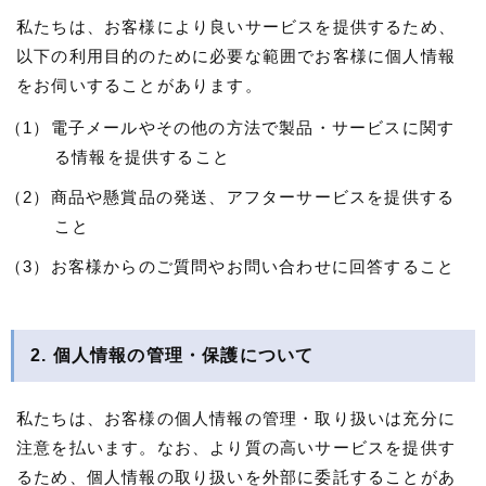
私たちは、お客様により良いサービスを提供するため、
以下の利用目的のために必要な範囲でお客様に個人情報
をお伺いすることがあります。
（1）電子メールやその他の方法で製品・サービスに関す
る情報を提供すること
（2）商品や懸賞品の発送、アフターサービスを提供する
こと
（3）お客様からのご質問やお問い合わせに回答すること
2. 個人情報の管理・保護について
私たちは、お客様の個人情報の管理・取り扱いは充分に
注意を払います。なお、より質の高いサービスを提供す
るため、個人情報の取り扱いを外部に委託することがあ