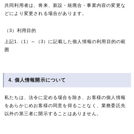
共同利用者は、将来、新設・統廃合・事業内容の変更な
どにより変更される場合があります。
（3）利用目的
上記1.（1）～（3）に記載した個人情報の利用目的の範
囲
4. 個人情報開示について
私たちは、法令に定める場合を除き、お客様の個人情報
をあらかじめお客様の同意を得ることなく、業務委託先
以外の第三者に開示することはありません。