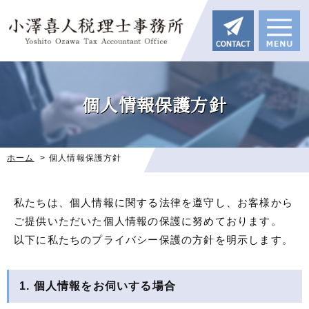
個人情報保護方針
ホーム
>
個人情報保護方針
私たちは、個人情報に関する法律を遵守し、お客様から
ご提供いただいた個人情報の保護に努めております。
以下に私たちのプライバシー保護の方針を明示します。
1. 個人情報をお伺いする場合