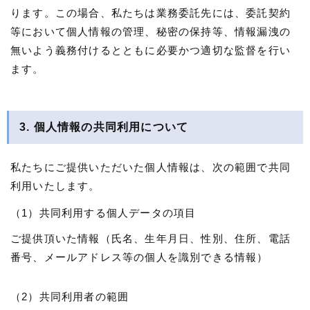
ります。この場合、私たちは業務委託先には、委託契約
等において個人情報の管理、秘密の保持等、情報漏洩の
無いよう義務付けるとともに必要かつ適切な監督を行い
ます。
3. 個人情報の共同利用について
私たちにご提供いただいた個人情報は、次の範囲で共同
利用いたします。
（1）共同利用する個人データの項目
ご提供頂いた情報（氏名、生年月日、性別、住所、電話
番号、メールアドレス等の個人を識別できる情報）
（2）共同利用者の範囲